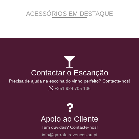
ACESSÓRIOS EM DESTAQUE
Contactar o Escanção
Precisa de ajuda na escolha do vinho perfeito? Contacte-nos!
+351 924 705 136
Apoio ao Cliente
Tem dúvidas? Contacte-nos!
info@garrafeiravenceslau.pt