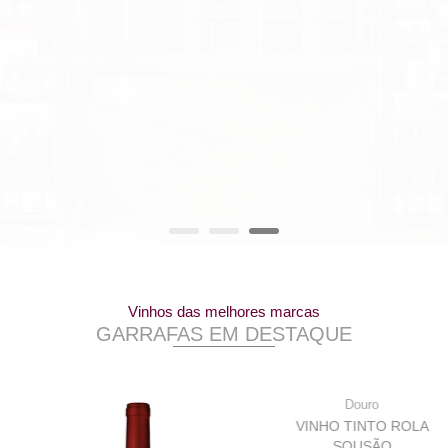
Vinhos das melhores marcas
GARRAFAS EM DESTAQUE