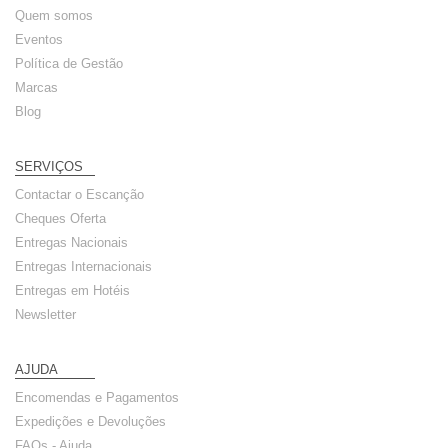
Quem somos
Eventos
Política de Gestão
Marcas
Blog
SERVIÇOS
Contactar o Escanção
Cheques Oferta
Entregas Nacionais
Entregas Internacionais
Entregas em Hotéis
Newsletter
AJUDA
Encomendas e Pagamentos
Expedições e Devoluções
FAQs - Ajuda