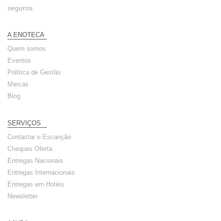
seguros.
A ENOTECA
Quem somos
Eventos
Política de Gestão
Marcas
Blog
SERVIÇOS
Contactar o Escanção
Cheques Oferta
Entregas Nacionais
Entregas Internacionais
Entregas em Hotéis
Newsletter