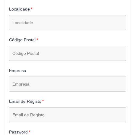
Localidade
Código Postal
Empresa
Email de Registo
Password