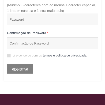
(Mínimo: 6 caracteres com ao menos 1 caracter especial,
1 letra minúscula e 1 letra maiúscula)
Confirmação de Password
Li e concordo com os
termos e política de privacidade.
REGISTAR