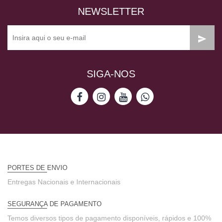
NEWSLETTER
SIGA-NOS
PORTES DE ENVIO
Entregas Nacionais e Internacionais
SEGURANÇA DE PAGAMENTO
Temos diversos tipos de pagamento disponíveis, rápidos e 100%