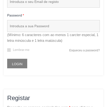
Password
(Mínimo: 6 caracteres com ao menos 1 carcter especial, 1
letra minúscula e 1 letra maiúscula)
Lembrar-me
Esqueceu a password?
LOGIN
Registar