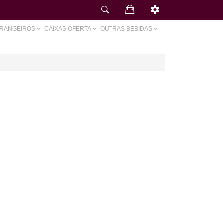
TRANGEIROS
CAIXAS OFERTA
OUTRAS BEBIDAS