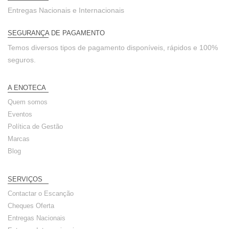
Entregas Nacionais e Internacionais
SEGURANÇA DE PAGAMENTO
Temos diversos tipos de pagamento disponíveis, rápidos e 100%
seguros.
A ENOTECA
Quem somos
Eventos
Política de Gestão
Marcas
Blog
SERVIÇOS
Contactar o Escanção
Cheques Oferta
Entregas Nacionais