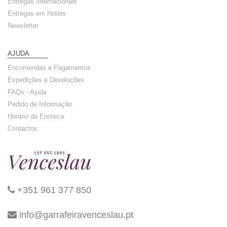
Entregas Internacionais
Entregas em Hotéis
Newsletter
AJUDA
Encomendas e Pagamentos
Expedições e Devoluções
FAQs - Ajuda
Pedido de Informação
Horário da Enoteca
Contactos
+351 961 377 850
info@garrafeiravenceslau.pt