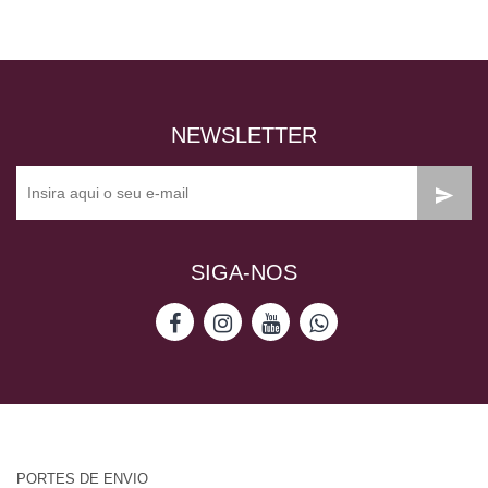
NEWSLETTER
SIGA-NOS
PORTES DE ENVIO