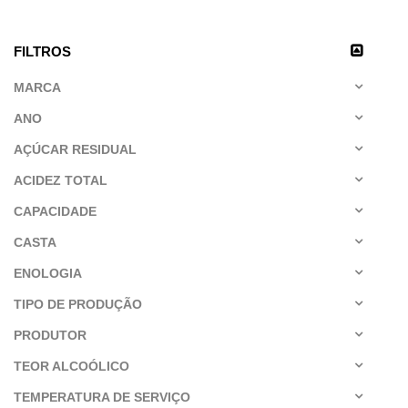
FILTROS
MARCA
ANO
AÇÚCAR RESIDUAL
ACIDEZ TOTAL
CAPACIDADE
CASTA
ENOLOGIA
TIPO DE PRODUÇÃO
PRODUTOR
TEOR ALCOÓLICO
TEMPERATURA DE SERVIÇO