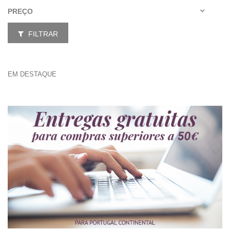
PREÇO
FILTRAR
EM DESTAQUE