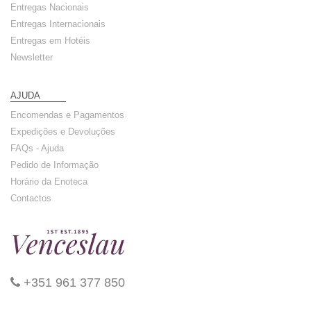
Entregas Nacionais
Entregas Internacionais
Entregas em Hotéis
Newsletter
AJUDA
Encomendas e Pagamentos
Expedições e Devoluções
FAQs - Ajuda
Pedido de Informação
Horário da Enoteca
Contactos
+351 961 377 850