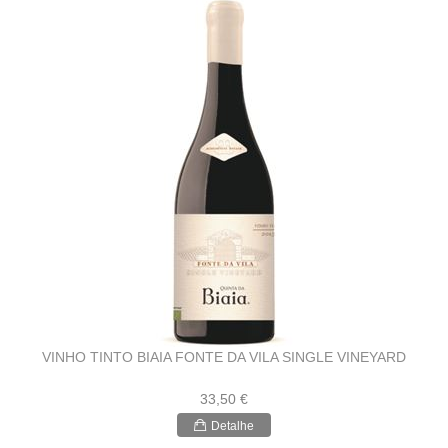
VINHO TINTO BIAIA FONTE DA VILA SINGLE VINEYARD
33,50 €
Detalhe