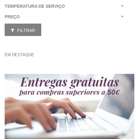
TEMPERATURA DE SERVIÇO
PREÇO
FILTRAR
EM DESTAQUE