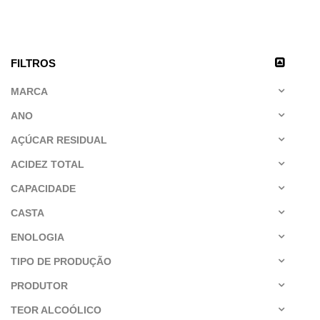
FILTROS
MARCA
ANO
AÇÚCAR RESIDUAL
ACIDEZ TOTAL
CAPACIDADE
CASTA
ENOLOGIA
TIPO DE PRODUÇÃO
PRODUTOR
TEOR ALCOÓLICO