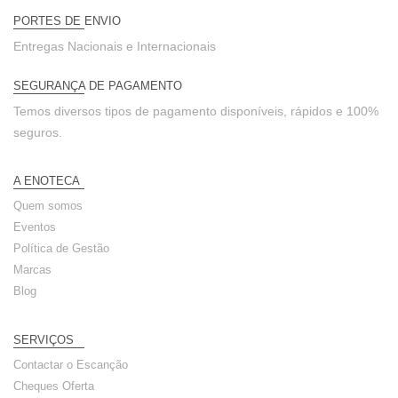
PORTES DE ENVIO
Entregas Nacionais e Internacionais
SEGURANÇA DE PAGAMENTO
Temos diversos tipos de pagamento disponíveis, rápidos e 100%
seguros.
A ENOTECA
Quem somos
Eventos
Política de Gestão
Marcas
Blog
SERVIÇOS
Contactar o Escanção
Cheques Oferta