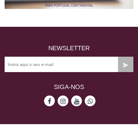
NEWSLETTER
SIGA-NOS