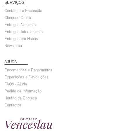
SERVIÇOS
Contactar o Escanção
Cheques Oferta
Entregas Nacionais
Entregas Internacionais
Entregas em Hotéis
Newsletter
AJUDA
Encomendas e Pagamentos
Expedições e Devoluções
FAQs - Ajuda
Pedido de Informação
Horário da Enoteca
Contactos