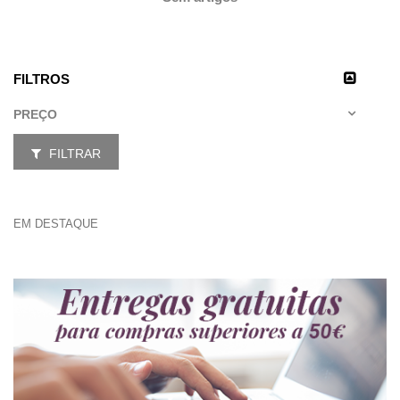
FILTROS
PREÇO
FILTRAR
EM DESTAQUE