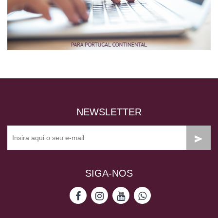
NEWSLETTER
SIGA-NOS