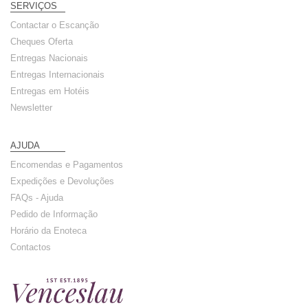
SERVIÇOS
Contactar o Escanção
Cheques Oferta
Entregas Nacionais
Entregas Internacionais
Entregas em Hotéis
Newsletter
AJUDA
Encomendas e Pagamentos
Expedições e Devoluções
FAQs - Ajuda
Pedido de Informação
Horário da Enoteca
Contactos