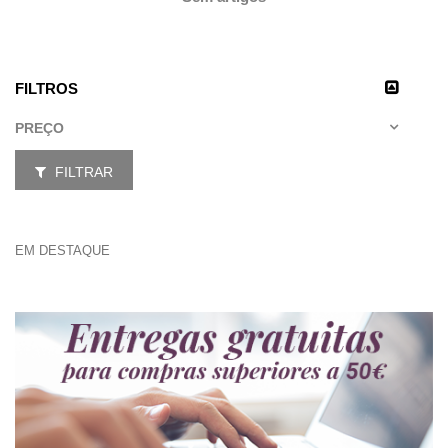
FILTROS
PREÇO
FILTRAR
EM DESTAQUE