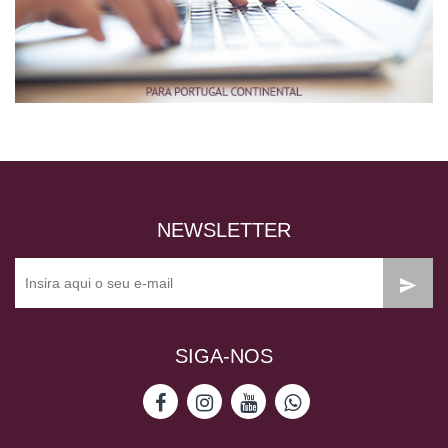
NEWSLETTER
SIGA-NOS