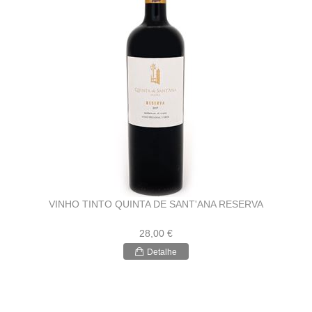
VINHO TINTO QUINTA DE SANT'ANA RESERVA
28,00 €
Detalhe