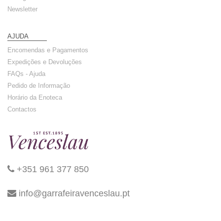
Newsletter
AJUDA
Encomendas e Pagamentos
Expedições e Devoluções
FAQs - Ajuda
Pedido de Informação
Horário da Enoteca
Contactos
+351 961 377 850
info@garrafeiravenceslau.pt