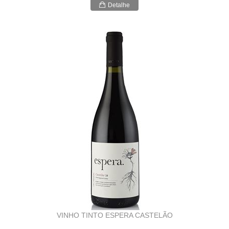
Detalhe
VINHO TINTO ESPERA CASTELÃO