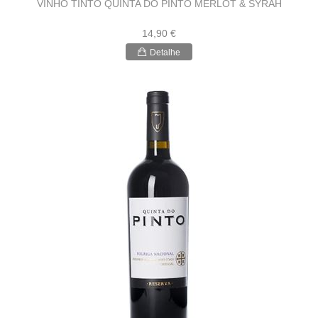
VINHO TINTO QUINTA DO PINTO MERLOT & SYRAH
14,90 €
Detalhe