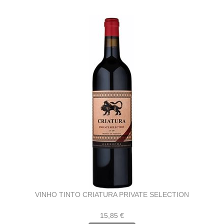
VINHO TINTO CRIATURA PRIVATE SELECTION
15,85 €