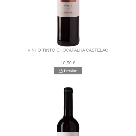
VINHO TINTO CHOCAPALHA CASTELÃO
10,50 €
Detalhe