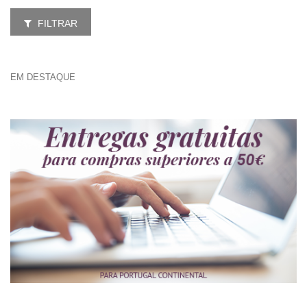
FILTRAR
EM DESTAQUE