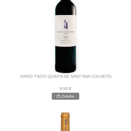
VINHO TINTO QUINTA DE SANT'ANA COLHEITA
9,50 €
Detalhe