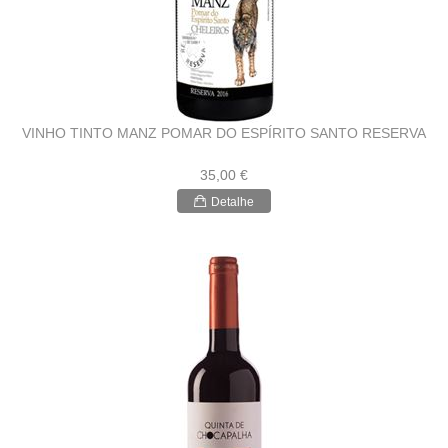
VINHO TINTO MANZ POMAR DO ESPÍRITO SANTO RESERVA
35,00 €
Detalhe