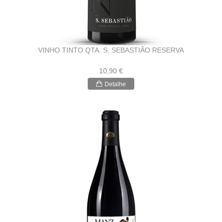
VINHO TINTO QTA. S. SEBASTIÃO RESERVA
10,90 €
Detalhe