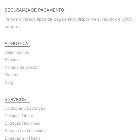
SEGURANÇA DE PAGAMENTO
Temos diversos tipos de pagamento disponíveis, rápidos e 100%
seguros.
A ENOTECA
Quem somos
Eventos
Política de Gestão
Marcas
Blog
SERVIÇOS
Contactar o Escanção
Cheques Oferta
Entregas Nacionais
Entregas Internacionais
Entregas em Hotéis