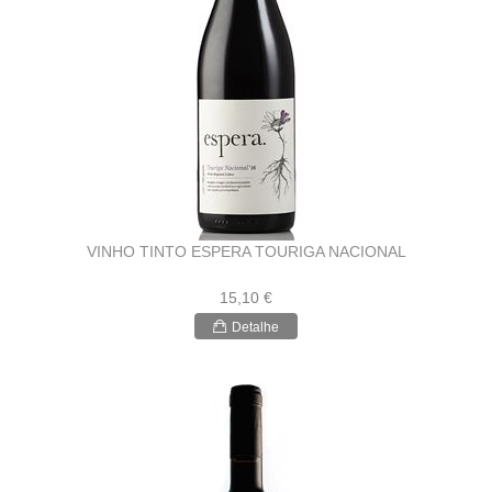
VINHO TINTO ESPERA TOURIGA NACIONAL
15,10 €
Detalhe