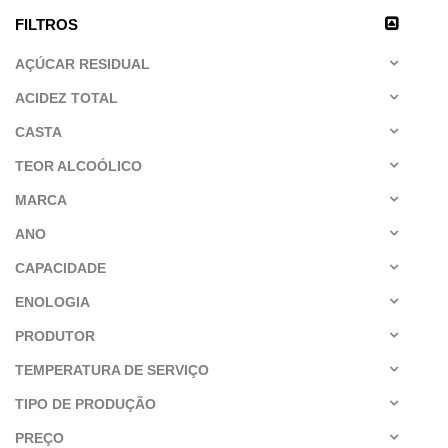
FILTROS
AÇÚCAR RESIDUAL
ACIDEZ TOTAL
CASTA
TEOR ALCOÓLICO
MARCA
ANO
CAPACIDADE
ENOLOGIA
PRODUTOR
TEMPERATURA DE SERVIÇO
TIPO DE PRODUÇÃO
PREÇO