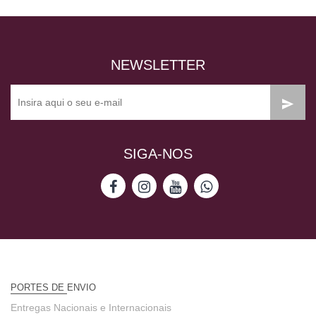
NEWSLETTER
SIGA-NOS
PORTES DE ENVIO
Entregas Nacionais e Internacionais