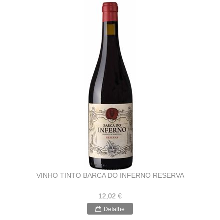
VINHO TINTO BARCA DO INFERNO RESERVA
12,02 €
Detalhe