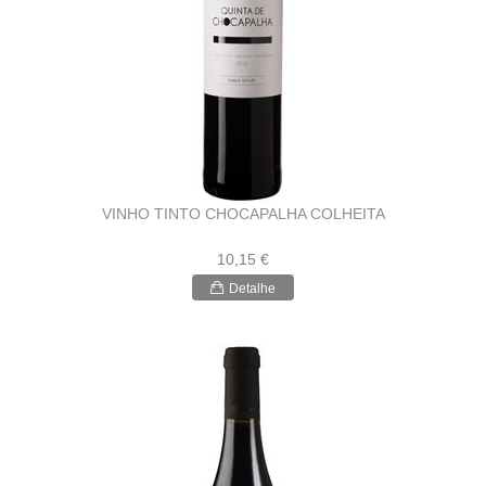
VINHO TINTO CHOCAPALHA COLHEITA
10,15 €
Detalhe