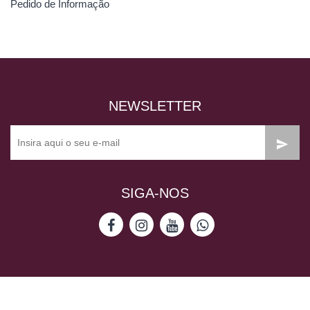
Pedido de Informação
NEWSLETTER
SIGA-NOS