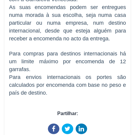
As suas encomendas podem ser entregues
numa morada à sua escolha, seja numa casa
particular ou numa empresa, num destino
internacional, desde que esteja alguém para
receber a encomenda no acto da entrega.
Para compras para destinos internacionais há
um limite máximo por encomenda de 12
garrafas.
Para envios internacionais os portes são
calculados por encomenda com base no peso e
país de destino.
Partilhar: