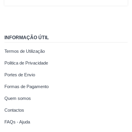
INFORMAÇÃO ÚTIL
Termos de Utilização
Politica de Privacidade
Portes de Envio
Formas de Pagamento
Quem somos
Contactos
FAQs - Ajuda