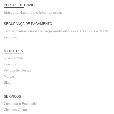
PORTES DE ENVIO
Entregas Nacionais e Internacionais
SEGURANÇA DE PAGAMENTO
Temos diversos tipos de pagamento disponíveis, rápidos e 100%
seguros.
A ENOTECA
Quem somos
Eventos
Política de Gestão
Marcas
Blog
SERVIÇOS
Contactar o Escanção
Cheques Oferta