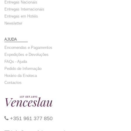
Entregas Nacionais
Entregas Internacionais
Entregas em Hotéis
Newsletter
AJUDA
Encomendas e Pagamentos
Expedições e Devoluções
FAQs - Ajuda
Pedido de Informação
Horário da Enoteca
Contactos
+351 961 377 850