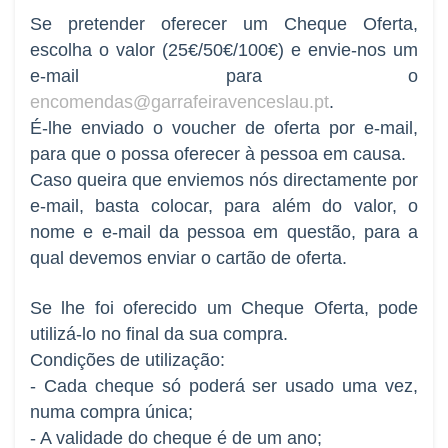
Se pretender oferecer um Cheque Oferta,
escolha o valor (25€/50€/100€) e envie-nos um
e-mail para o
encomendas@garrafeiravenceslau.pt
.
É-lhe enviado o voucher de oferta por e-mail,
para que o possa oferecer à pessoa em causa.
Caso queira que enviemos nós directamente por
e-mail, basta colocar, para além do valor, o
nome e e-mail da pessoa em questão, para a
qual devemos enviar o cartão de oferta.
Se lhe foi oferecido um Cheque Oferta, pode
utilizá-lo no final da sua compra.
Condições de utilização:
- Cada cheque só poderá ser usado uma vez,
numa compra única;
- A validade do cheque é de um ano;