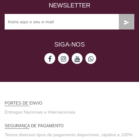
NEWSLETTER
SIGA-NOS
PORTES DE ENVIO
Entregas Nacionais e Internacionais
SEGURANÇA DE PAGAMENTO
Temos diversos tipos de pagamento disponíveis, rápidos e 100%