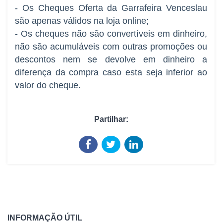
- Os Cheques Oferta da Garrafeira Venceslau
são apenas válidos na loja online;
- Os cheques não são convertíveis em dinheiro,
não são acumuláveis com outras promoções ou
descontos nem se devolve em dinheiro a
diferença da compra caso esta seja inferior ao
valor do cheque.
Partilhar:
INFORMAÇÃO ÚTIL