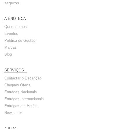
seguros.
A ENOTECA
Quem somos
Eventos
Política de Gestão
Marcas
Blog
SERVIÇOS
Contactar o Escanção
Cheques Oferta
Entregas Nacionais
Entregas Internacionais
Entregas em Hotéis
Newsletter
AJUDA