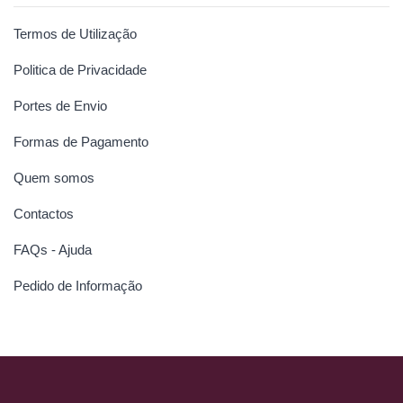
Termos de Utilização
Politica de Privacidade
Portes de Envio
Formas de Pagamento
Quem somos
Contactos
FAQs - Ajuda
Pedido de Informação