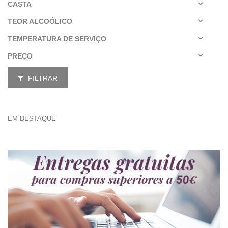
CASTA
TEOR ALCOÓLICO
TEMPERATURA DE SERVIÇO
PREÇO
FILTRAR
EM DESTAQUE