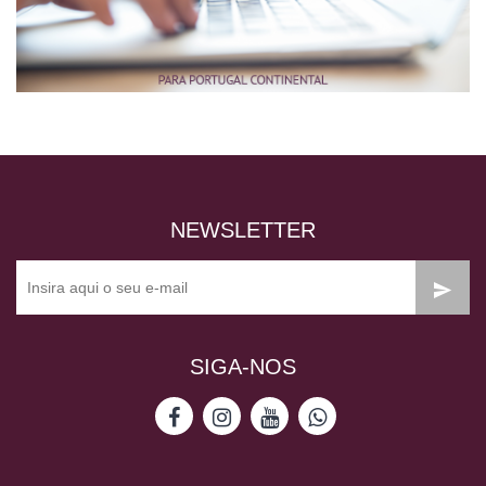
NEWSLETTER
SIGA-NOS