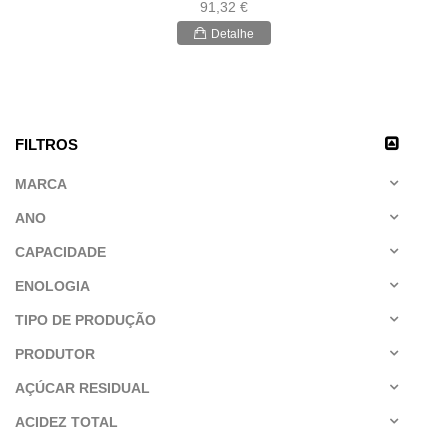
91,32 €
Detalhe
FILTROS
MARCA
ANO
CAPACIDADE
ENOLOGIA
TIPO DE PRODUÇÃO
PRODUTOR
AÇÚCAR RESIDUAL
ACIDEZ TOTAL