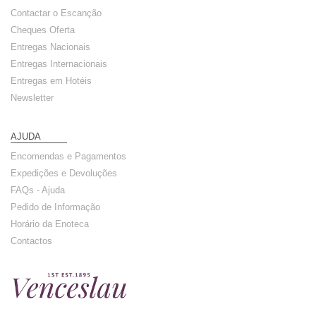
Contactar o Escanção
Cheques Oferta
Entregas Nacionais
Entregas Internacionais
Entregas em Hotéis
Newsletter
AJUDA
Encomendas e Pagamentos
Expedições e Devoluções
FAQs - Ajuda
Pedido de Informação
Horário da Enoteca
Contactos