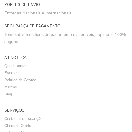
PORTES DE ENVIO
Entregas Nacionais e Internacionais
SEGURANÇA DE PAGAMENTO
Temos diversos tipos de pagamento disponíveis, rápidos e 100%
seguros.
A ENOTECA
Quem somos
Eventos
Política de Gestão
Marcas
Blog
SERVIÇOS
Contactar o Escanção
Cheques Oferta