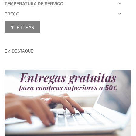
TEMPERATURA DE SERVIÇO
PREÇO
FILTRAR
EM DESTAQUE