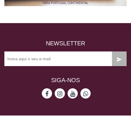
NEWSLETTER
SIGA-NOS