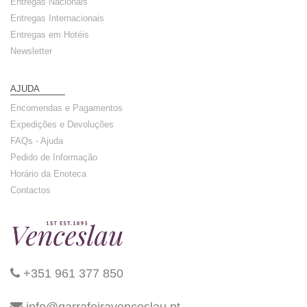
Entregas Nacionais
Entregas Internacionais
Entregas em Hotéis
Newsletter
AJUDA
Encomendas e Pagamentos
Expedições e Devoluções
FAQs - Ajuda
Pedido de Informação
Horário da Enoteca
Contactos
+351 961 377 850