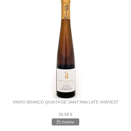
VINHO BRANCO QUINTA DE SANT'ANA LATE HARVEST
26,58 €
Detalhe