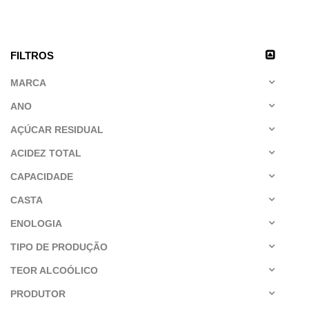
FILTROS
MARCA
ANO
AÇÚCAR RESIDUAL
ACIDEZ TOTAL
CAPACIDADE
CASTA
ENOLOGIA
TIPO DE PRODUÇÃO
TEOR ALCOÓLICO
PRODUTOR