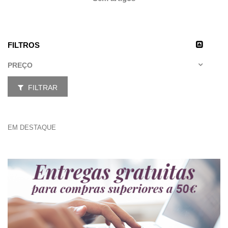
FILTROS
PREÇO
FILTRAR
EM DESTAQUE