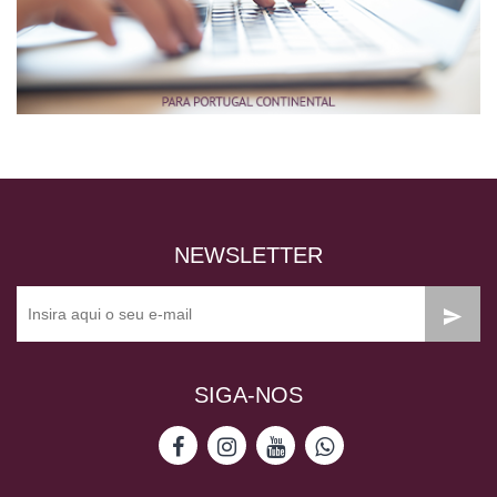
NEWSLETTER
SIGA-NOS