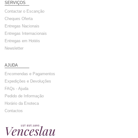
SERVIÇOS
Contactar o Escanção
Cheques Oferta
Entregas Nacionais
Entregas Internacionais
Entregas em Hotéis
Newsletter
AJUDA
Encomendas e Pagamentos
Expedições e Devoluções
FAQs - Ajuda
Pedido de Informação
Horário da Enoteca
Contactos