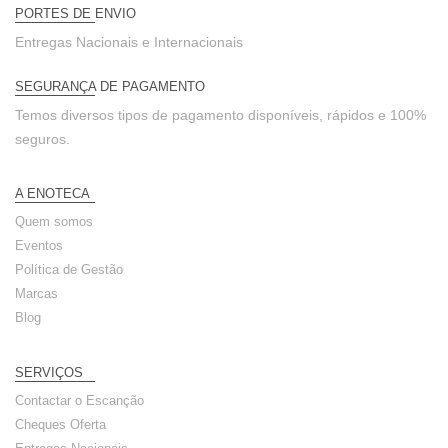
PORTES DE ENVIO
Entregas Nacionais e Internacionais
SEGURANÇA DE PAGAMENTO
Temos diversos tipos de pagamento disponíveis, rápidos e 100%
seguros.
A ENOTECA
Quem somos
Eventos
Política de Gestão
Marcas
Blog
SERVIÇOS
Contactar o Escanção
Cheques Oferta