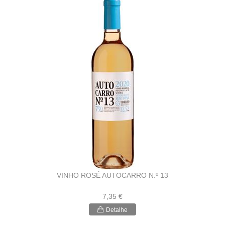
VINHO ROSÉ AUTOCARRO N.º 13
7,35 €
Detalhe