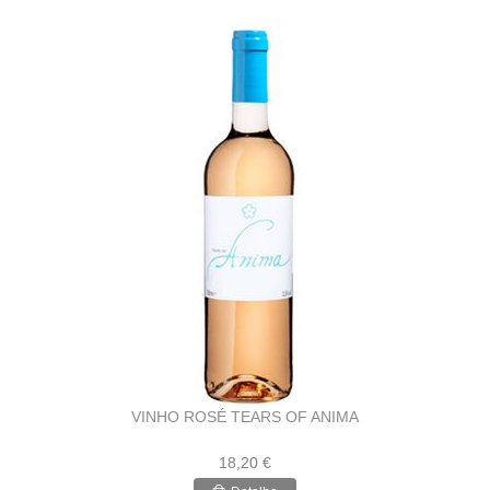
VINHO ROSÉ TEARS OF ANIMA
18,20 €