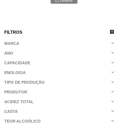
Detalhe
FILTROS
MARCA
ANO
CAPACIDADE
ENOLOGIA
TIPO DE PRODUÇÃO
PRODUTOR
ACIDEZ TOTAL
CASTA
TEOR ALCOÓLICO