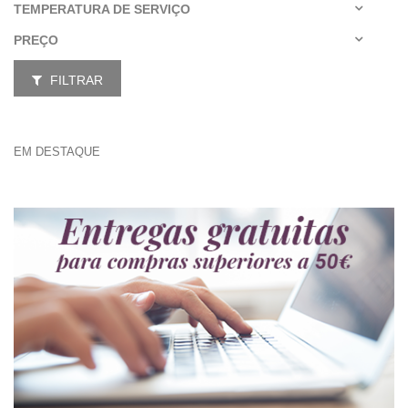
TEMPERATURA DE SERVIÇO
PREÇO
FILTRAR
EM DESTAQUE